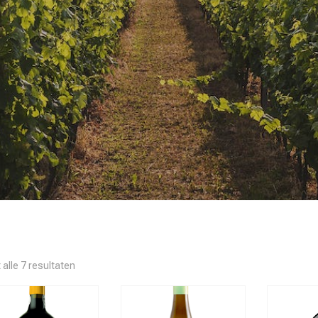
 alle 7 resultaten