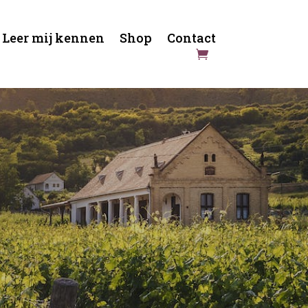
Leer mij kennen
Shop
Contact