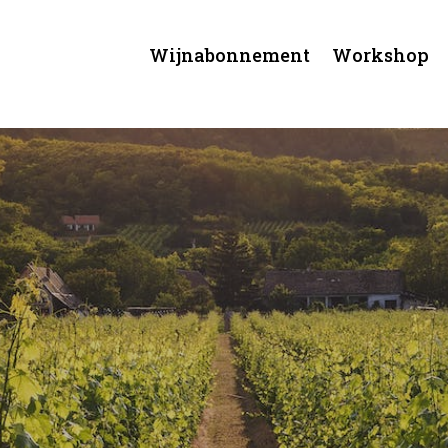
Wijnabonnement
Workshop