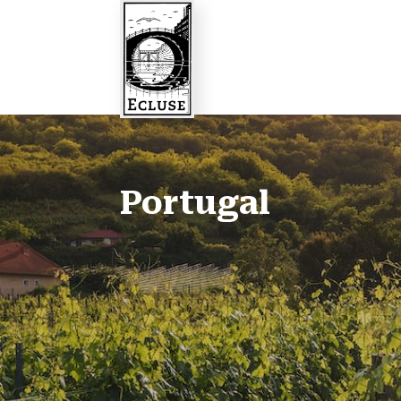
Portugal