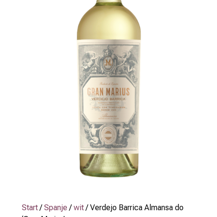
Start
/
Spanje
/
wit
/ Verdejo Barrica Almansa do