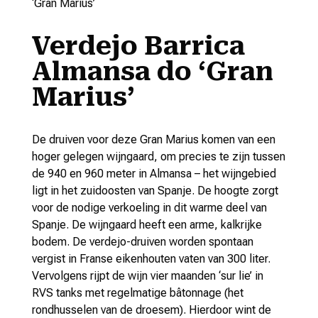
‘Gran Marius’
Verdejo Barrica
Almansa do ‘Gran
Marius’
De druiven voor deze Gran Marius komen van een
hoger gelegen wijngaard, om precies te zijn tussen
de 940 en 960 meter in Almansa – het wijngebied
ligt in het zuidoosten van Spanje. De hoogte zorgt
voor de nodige verkoeling in dit warme deel van
Spanje. De wijngaard heeft een arme, kalkrijke
bodem. De verdejo-druiven worden spontaan
vergist in Franse eikenhouten vaten van 300 liter.
Vervolgens rijpt de wijn vier maanden ‘sur lie’ in
RVS tanks met regelmatige bâtonnage (het
rondhusselen van de droesem). Hierdoor wint de