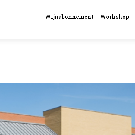
Wijnabonnement
Workshop