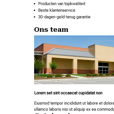
Producten van topkwaliteit
Beste klantenservice
30-dagen-geld-terug garantie
Ons team
Lorem set sint occaecat cupidatat non
Eiusmod tempor incididunt ut labore et dolor
ullamco laboris nisi ut aliquip ex ea commod