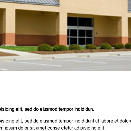
isicing elit, sed do eiusmod tempor incididun.
isicing elit, sed do eiusmod tempor incididunt ut labore et dolor
 ipsum dolor sit amet conse ctetur adipisicing elit.