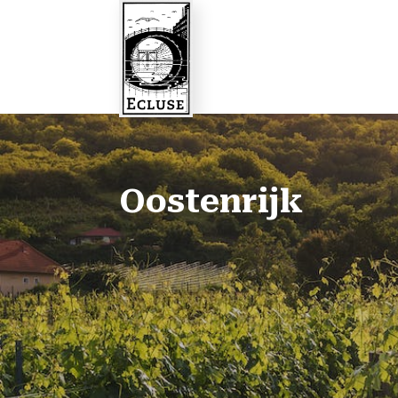
Oostenrijk