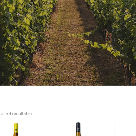
 alle 4 resultaten