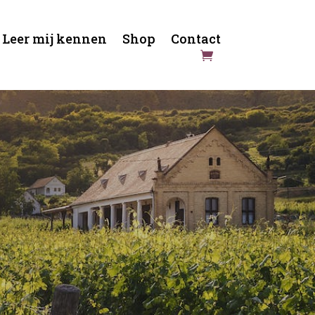
Leer mij kennen
Shop
Contact