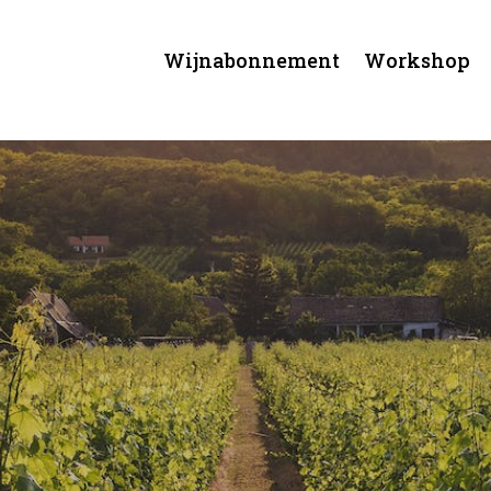
Wijnabonnement
Workshop