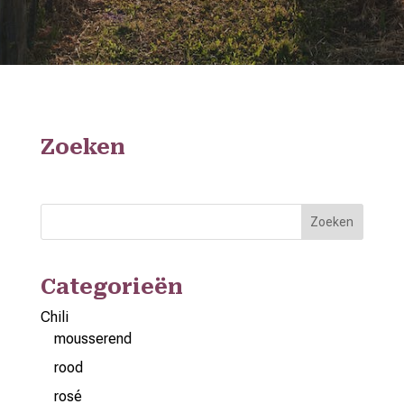
Zoeken
Zoeken
Categorieën
Chili
mousserend
rood
rosé