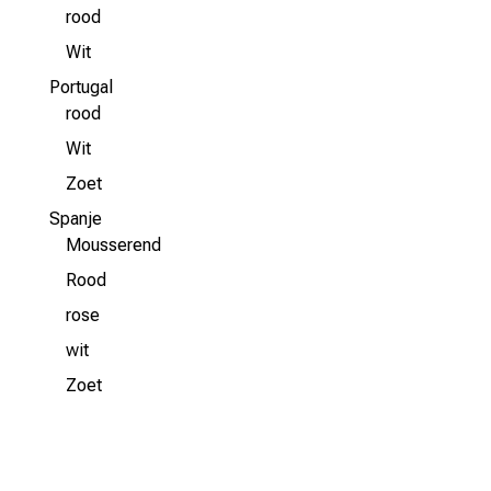
rood
Wit
Portugal
rood
Wit
Zoet
Spanje
Mousserend
Rood
rose
wit
Zoet