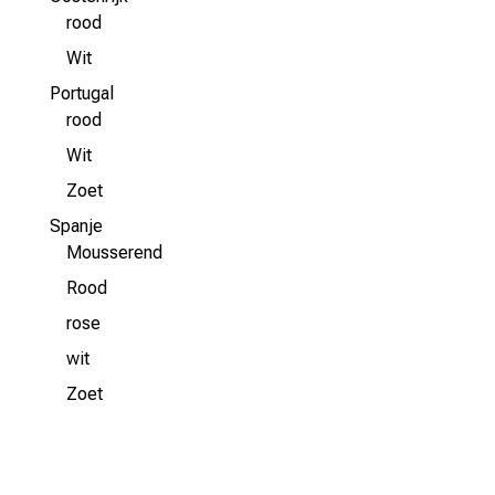
rood
Wit
Portugal
rood
Wit
Zoet
Spanje
Mousserend
Rood
rose
wit
Zoet