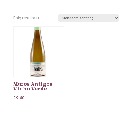
Enig resultaat
Muros Antigos
Vinho Verde
€
9,60