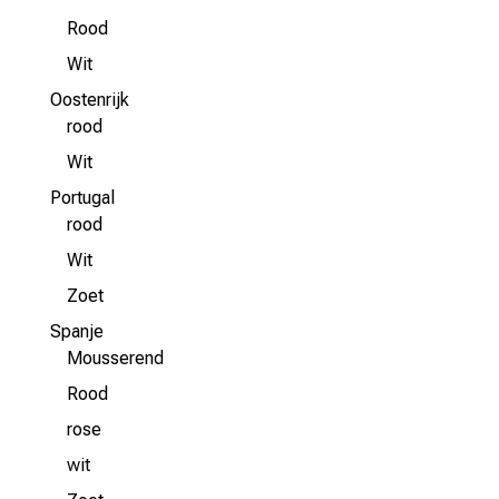
Rood
Wit
Oostenrijk
rood
Wit
Portugal
rood
Wit
Zoet
Spanje
Mousserend
Rood
rose
wit