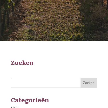
Zoeken
Zoeken
Categorieën